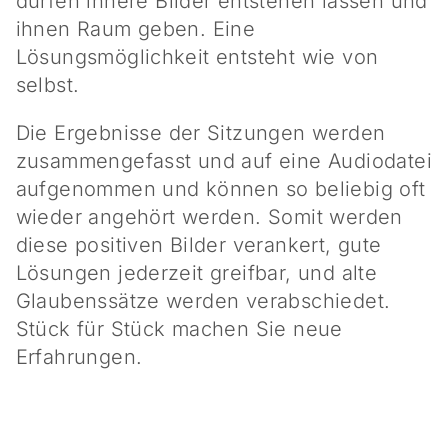
dürfen innere Bilder entstehen lassen und
ihnen Raum geben. Eine
Lösungsmöglichkeit entsteht wie von
selbst.
Die Ergebnisse der Sitzungen werden
zusammengefasst und auf eine Audiodatei
aufgenommen und können so beliebig oft
wieder angehört werden. Somit werden
diese positiven Bilder verankert, gute
Lösungen jederzeit greifbar, und alte
Glaubenssätze werden verabschiedet.
Stück für Stück machen Sie neue
Erfahrungen.