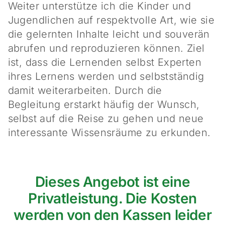
Weiter unterstütze ich die Kinder und
Jugendlichen auf respektvolle Art, wie sie
die gelernten Inhalte leicht und souverän
abrufen und reproduzieren können. Ziel
ist, dass die Lernenden selbst Experten
ihres Lernens werden und selbstständig
damit weiterarbeiten. Durch die
Begleitung erstarkt häufig der Wunsch,
selbst auf die Reise zu gehen und neue
interessante Wissensräume zu erkunden.
Dieses Angebot ist eine
Privatleistung. Die Kosten
werden von den Kassen leider