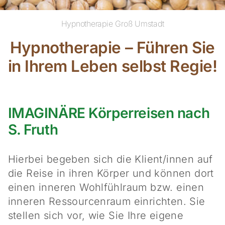
Hypnotherapie Groß Umstadt
Hypnotherapie – Führen Sie
in Ihrem Leben selbst Regie!
IMAGINÄRE Körperreisen nach
S. Fruth
Hierbei begeben sich die Klient/innen auf
die Reise in ihren Körper und können dort
einen inneren Wohlfühlraum bzw. einen
inneren Ressourcenraum einrichten. Sie
stellen sich vor, wie Sie Ihre eigene