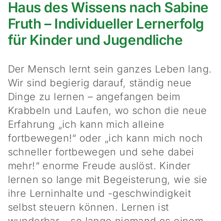
Haus des Wissens nach Sabine
Fruth – Individueller Lernerfolg
für Kinder und Jugendliche
Der Mensch lernt sein ganzes Leben lang.
Wir sind begierig darauf, ständig neue
Dinge zu lernen – angefangen beim
Krabbeln und Laufen, wo schon die neue
Erfahrung „ich kann mich alleine
fortbewegen!“ oder „ich kann mich noch
schneller fortbewegen und sehe dabei
mehr!“ enorme Freude auslöst. Kinder
lernen so lange mit Begeisterung, wie sie
ihre Lerninhalte und -geschwindigkeit
selbst steuern können. Lernen ist