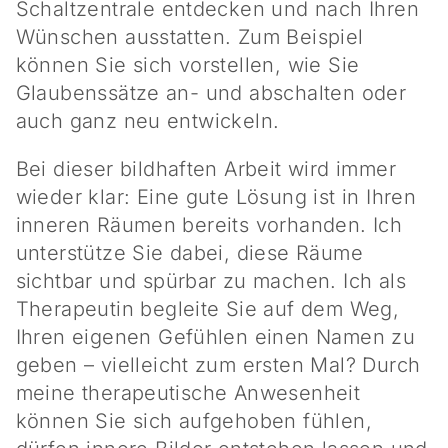
Schaltzentrale entdecken und nach Ihren
Wünschen ausstatten. Zum Beispiel
können Sie sich vorstellen, wie Sie
Glaubenssätze an- und abschalten oder
auch ganz neu entwickeln.
Bei dieser bildhaften Arbeit wird immer
wieder klar: Eine gute Lösung ist in Ihren
inneren Räumen bereits vorhanden. Ich
unterstütze Sie dabei, diese Räume
sichtbar und spürbar zu machen. Ich als
Therapeutin begleite Sie auf dem Weg,
Ihren eigenen Gefühlen einen Namen zu
geben – vielleicht zum ersten Mal? Durch
meine therapeutische Anwesenheit
können Sie sich aufgehoben fühlen,