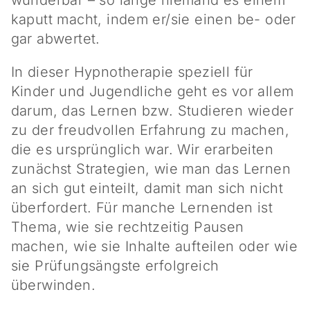
wunderbar – so lange niemand es einem
kaputt macht, indem er/sie einen be- oder
gar abwertet.
In dieser Hypnotherapie speziell für
Kinder und Jugendliche geht es vor allem
darum, das Lernen bzw. Studieren wieder
zu der freudvollen Erfahrung zu machen,
die es ursprünglich war. Wir erarbeiten
zunächst Strategien, wie man das Lernen
an sich gut einteilt, damit man sich nicht
überfordert. Für manche Lernenden ist
Thema, wie sie rechtzeitig Pausen
machen, wie sie Inhalte aufteilen oder wie
sie Prüfungsängste erfolgreich
überwinden.